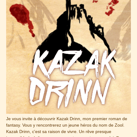
Je vous invite à découvrir Kazak Drinn, mon premier roman de
fantasy. Vous y rencontrerez un jeune héros du nom de Zool.
Kazak Drinn, c'est sa raison de vivre. Un rêve presque