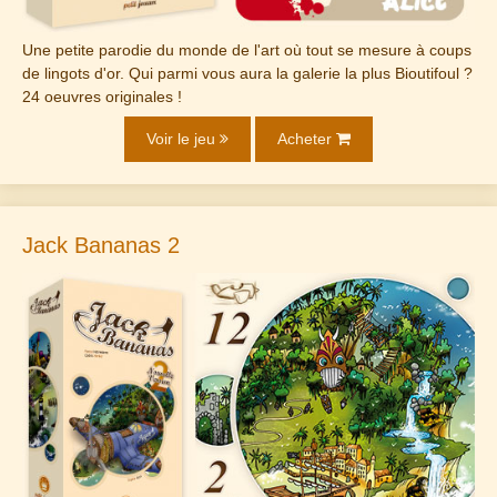
Une petite parodie du monde de l'art où tout se mesure à coups
de lingots d'or. Qui parmi vous aura la galerie la plus Bioutifoul ?
24 oeuvres originales !
Voir le jeu
Acheter
Jack Bananas 2