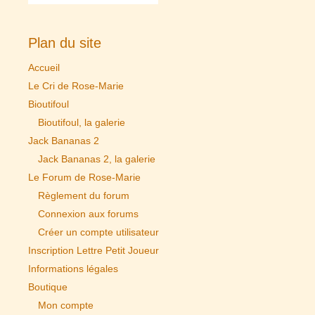
Plan du site
Accueil
Le Cri de Rose-Marie
Bioutifoul
Bioutifoul, la galerie
Jack Bananas 2
Jack Bananas 2, la galerie
Le Forum de Rose-Marie
Règlement du forum
Connexion aux forums
Créer un compte utilisateur
Inscription Lettre Petit Joueur
Informations légales
Boutique
Mon compte