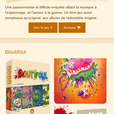
Une passionnante et difficile enquête alliant la musique à
l'espionnage, et l'amour à la guerre. Un livre-jeu aussi
somptueux qu'original, aux allures de redoutable énigme.
Voir le jeu
Acheter
Bioutifoul