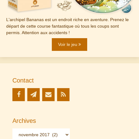
L'archipel Bananas est un endroit riche en aventure. Prenez le
départ de cette course fantastique où tous les coups sont
permis. Attention aux accidents !
Voir le jeu
Contact
Archives
Archives