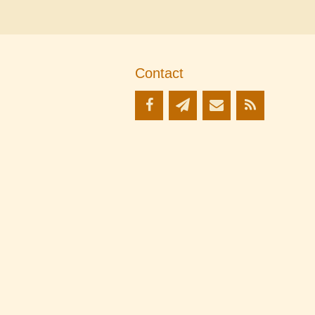
Contact