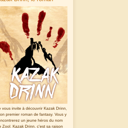
e vous invite à découvrir Kazak Drinn,
on premier roman de fantasy. Vous y
encontrerez un jeune héros du nom
e Zool. Kazak Drinn, c'est sa raison