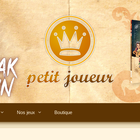
Nos jeux
Boutique