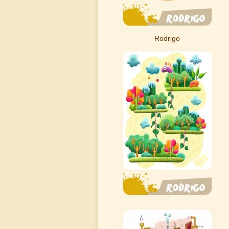
Rodrigo