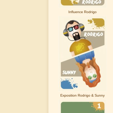
Influence Rodrigo
Exposition Rodrigo & Sunny