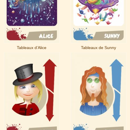
Tableaux d’Alice
Tableaux de Sunny