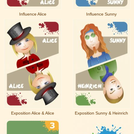
Influence Alice
Influence Sunny
Exposition Alice & Alice
Exposition Sunny & Heinrich