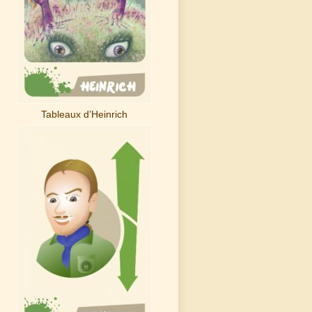
Tableaux d’Heinrich