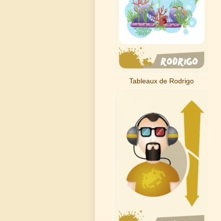
Tableaux de Rodrigo