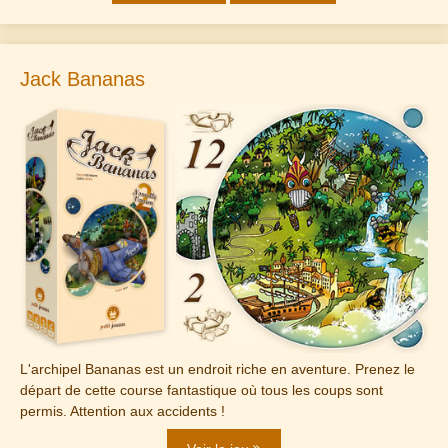
Jack Bananas
L'archipel Bananas est un endroit riche en aventure. Prenez le
départ de cette course fantastique où tous les coups sont
permis. Attention aux accidents !