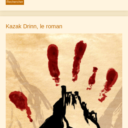
Kazak Drinn, le roman