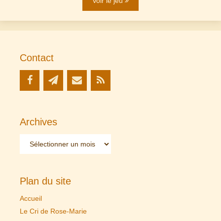
Voir le jeu
Contact
Archives
Archives
Plan du site
Accueil
Le Cri de Rose-Marie