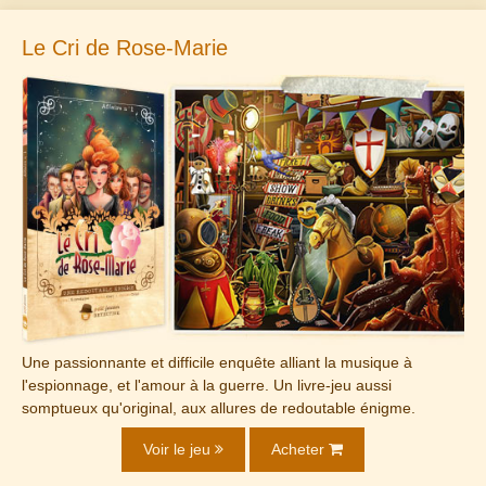
Le Cri de Rose-Marie
Une passionnante et difficile enquête alliant la musique à
l'espionnage, et l'amour à la guerre. Un livre-jeu aussi
somptueux qu'original, aux allures de redoutable énigme.
Voir le jeu
Acheter