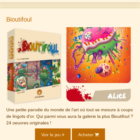
Bioutifoul
Une petite parodie du monde de l'art où tout se mesure à coups
de lingots d'or. Qui parmi vous aura la galerie la plus Bioutifoul ?
24 oeuvres originales !
Voir le jeu
Acheter