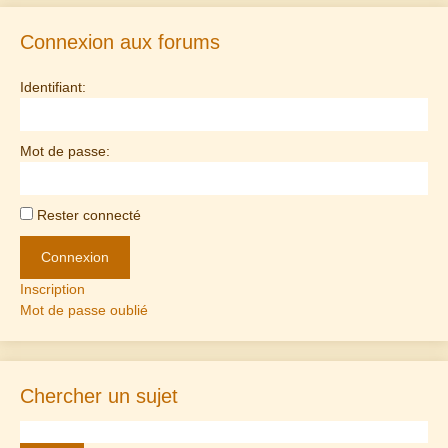
Connexion aux forums
Identifiant:
Mot de passe:
Rester connecté
Connexion
Inscription
Mot de passe oublié
Chercher un sujet