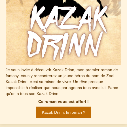
Je vous invite à découvrir Kazak Drinn, mon premier roman de
fantasy. Vous y rencontrerez un jeune héros du nom de Zool.
Kazak Drinn, c'est sa raison de vivre. Un rêve presque
impossible à réaliser que nous partageons tous avec lui. Parce
qu'on a tous son Kazak Drinn.
Ce roman vous est offert !
Kazak Drinn, le roman