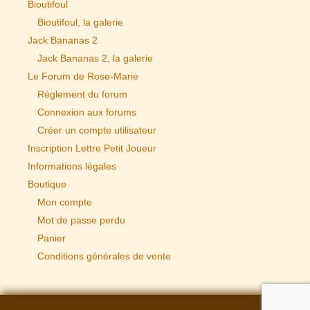
Bioutifoul
Bioutifoul, la galerie
Jack Bananas 2
Jack Bananas 2, la galerie
Le Forum de Rose-Marie
Règlement du forum
Connexion aux forums
Créer un compte utilisateur
Inscription Lettre Petit Joueur
Informations légales
Boutique
Mon compte
Mot de passe perdu
Panier
Conditions générales de vente