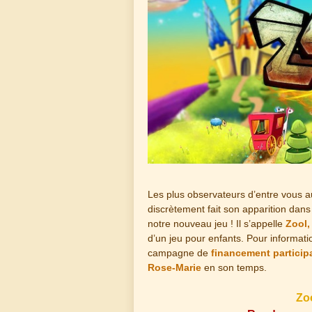
Les plus observateurs d’entre vous a
discrètement fait son apparition dans 
notre nouveau jeu ! Il s’appelle
Zool,
d’un jeu pour enfants. Pour informatio
campagne de
financement participa
Rose-Marie
en son temps.
Zoo