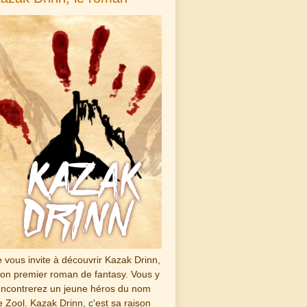
e vous invite à découvrir Kazak Drinn,
on premier roman de fantasy. Vous y
encontrerez un jeune héros du nom
e Zool. Kazak Drinn, c'est sa raison