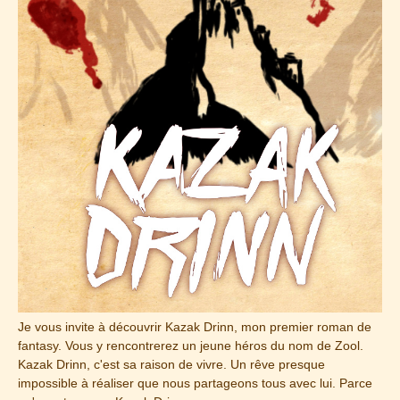
Je vous invite à découvrir Kazak Drinn, mon premier roman de
fantasy. Vous y rencontrerez un jeune héros du nom de Zool.
Kazak Drinn, c'est sa raison de vivre. Un rêve presque
impossible à réaliser que nous partageons tous avec lui. Parce