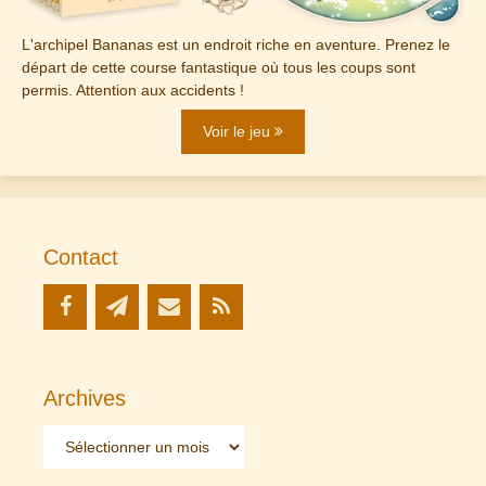
L'archipel Bananas est un endroit riche en aventure. Prenez le
départ de cette course fantastique où tous les coups sont
permis. Attention aux accidents !
Voir le jeu
Contact
Archives
Archives