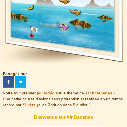
Partagez sur
Notre tout premier
jeu vidéo
sur le thème de
Jack Bananas 2
.
Une petite course d’avions sans prétention et réalisée en un temps
record par
Silvère
(alias Rodrigo dans Bioutifoul).
Bienvenue sur Air Bananas