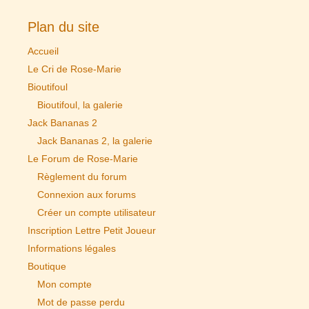
Plan du site
Accueil
Le Cri de Rose-Marie
Bioutifoul
Bioutifoul, la galerie
Jack Bananas 2
Jack Bananas 2, la galerie
Le Forum de Rose-Marie
Règlement du forum
Connexion aux forums
Créer un compte utilisateur
Inscription Lettre Petit Joueur
Informations légales
Boutique
Mon compte
Mot de passe perdu