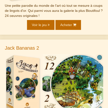
Une petite parodie du monde de l'art où tout se mesure à coups
de lingots d'or. Qui parmi vous aura la galerie la plus Bioutifoul ?
24 oeuvres originales !
Voir le jeu
Acheter
Jack Bananas 2