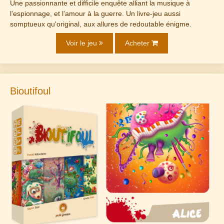
Une passionnante et difficile enquête alliant la musique à
l'espionnage, et l'amour à la guerre. Un livre-jeu aussi
somptueux qu'original, aux allures de redoutable énigme.
Voir le jeu
Acheter
Bioutifoul