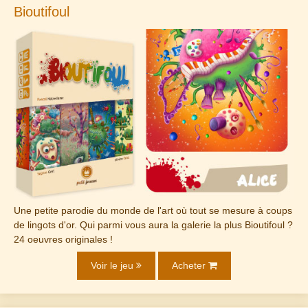
Bioutifoul
Une petite parodie du monde de l'art où tout se mesure à coups
de lingots d'or. Qui parmi vous aura la galerie la plus Bioutifoul ?
24 oeuvres originales !
Voir le jeu
Acheter