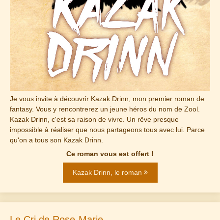
Je vous invite à découvrir Kazak Drinn, mon premier roman de
fantasy. Vous y rencontrerez un jeune héros du nom de Zool.
Kazak Drinn, c'est sa raison de vivre. Un rêve presque
impossible à réaliser que nous partageons tous avec lui. Parce
qu'on a tous son Kazak Drinn.
Ce roman vous est offert !
Kazak Drinn, le roman
Le Cri de Rose-Marie