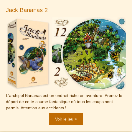
Jack Bananas 2
L'archipel Bananas est un endroit riche en aventure. Prenez le
départ de cette course fantastique où tous les coups sont
permis. Attention aux accidents !
Voir le jeu