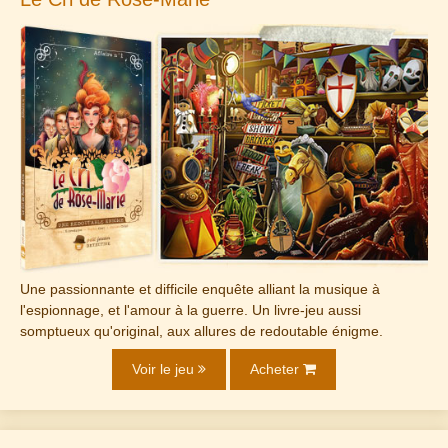
Une passionnante et difficile enquête alliant la musique à
l'espionnage, et l'amour à la guerre. Un livre-jeu aussi
somptueux qu'original, aux allures de redoutable énigme.
Voir le jeu
Acheter