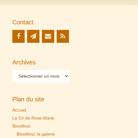
Contact
Archives
Archives
Plan du site
Accueil
Le Cri de Rose-Marie
Bioutifoul
Bioutifoul, la galerie