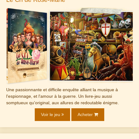
Une passionnante et difficile enquête alliant la musique à
l'espionnage, et l'amour à la guerre. Un livre-jeu aussi
somptueux qu'original, aux allures de redoutable énigme.
Voir le jeu
Acheter