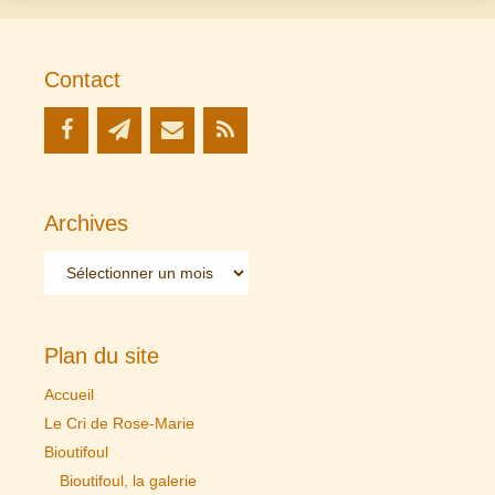
Contact
Archives
Archives
Plan du site
Accueil
Le Cri de Rose-Marie
Bioutifoul
Bioutifoul, la galerie