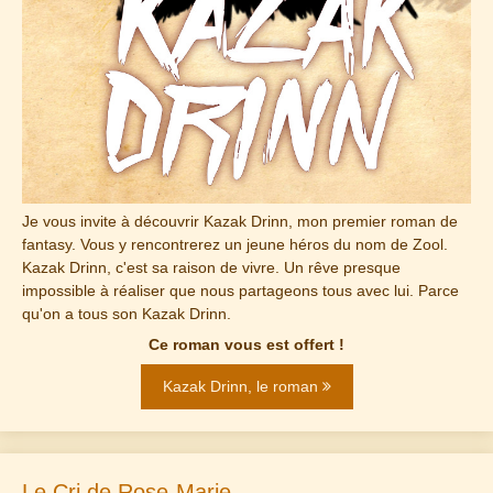
Je vous invite à découvrir Kazak Drinn, mon premier roman de
fantasy. Vous y rencontrerez un jeune héros du nom de Zool.
Kazak Drinn, c'est sa raison de vivre. Un rêve presque
impossible à réaliser que nous partageons tous avec lui. Parce
qu'on a tous son Kazak Drinn.
Ce roman vous est offert !
Kazak Drinn, le roman
Le Cri de Rose-Marie