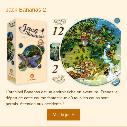
Jack Bananas 2
L'archipel Bananas est un endroit riche en aventure. Prenez le
départ de cette course fantastique où tous les coups sont
permis. Attention aux accidents !
Voir le jeu