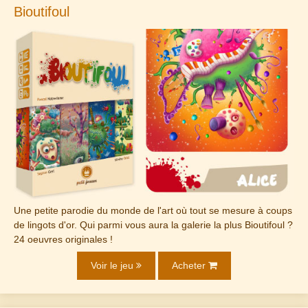
Bioutifoul
Une petite parodie du monde de l'art où tout se mesure à coups
de lingots d'or. Qui parmi vous aura la galerie la plus Bioutifoul ?
24 oeuvres originales !
Voir le jeu
Acheter