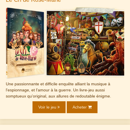
Une passionnante et difficile enquête alliant la musique à
l'espionnage, et l'amour à la guerre. Un livre-jeu aussi
somptueux qu'original, aux allures de redoutable énigme.
Voir le jeu
Acheter