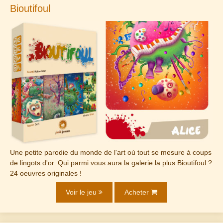
Bioutifoul
Une petite parodie du monde de l'art où tout se mesure à coups
de lingots d'or. Qui parmi vous aura la galerie la plus Bioutifoul ?
24 oeuvres originales !
Voir le jeu
Acheter