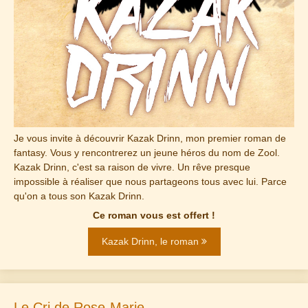
Je vous invite à découvrir Kazak Drinn, mon premier roman de
fantasy. Vous y rencontrerez un jeune héros du nom de Zool.
Kazak Drinn, c'est sa raison de vivre. Un rêve presque
impossible à réaliser que nous partageons tous avec lui. Parce
qu'on a tous son Kazak Drinn.
Ce roman vous est offert !
Kazak Drinn, le roman
Le Cri de Rose-Marie