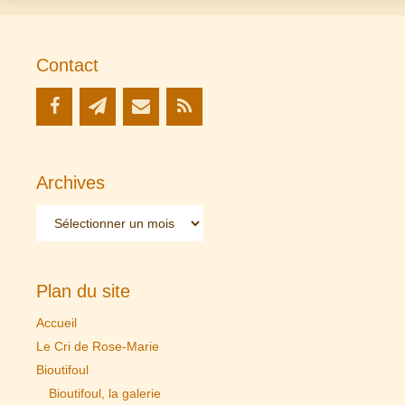
Contact
Archives
Archives
Plan du site
Accueil
Le Cri de Rose-Marie
Bioutifoul
Bioutifoul, la galerie