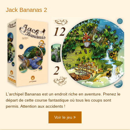
Jack Bananas 2
L'archipel Bananas est un endroit riche en aventure. Prenez le
départ de cette course fantastique où tous les coups sont
permis. Attention aux accidents !
Voir le jeu