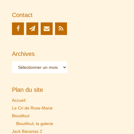
Contact
Archives
Archives
Plan du site
Accueil
Le Cri de Rose-Marie
Bioutifoul
Bioutifoul, la galerie
Jack Bananas 2