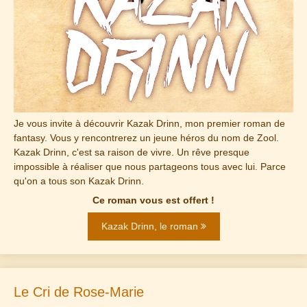
Je vous invite à découvrir Kazak Drinn, mon premier roman de
fantasy. Vous y rencontrerez un jeune héros du nom de Zool.
Kazak Drinn, c'est sa raison de vivre. Un rêve presque
impossible à réaliser que nous partageons tous avec lui. Parce
qu'on a tous son Kazak Drinn.
Ce roman vous est offert !
Kazak Drinn, le roman
Le Cri de Rose-Marie