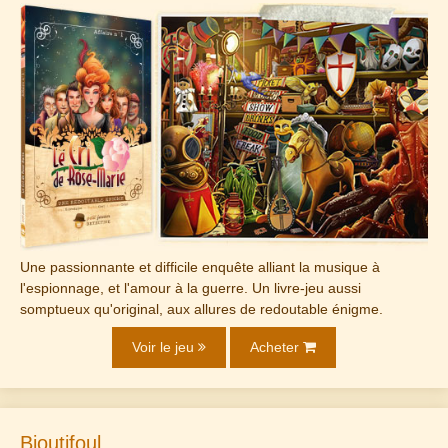
Une passionnante et difficile enquête alliant la musique à
l'espionnage, et l'amour à la guerre. Un livre-jeu aussi
somptueux qu'original, aux allures de redoutable énigme.
Voir le jeu
Acheter
Bioutifoul