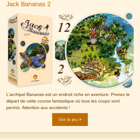
Jack Bananas 2
L'archipel Bananas est un endroit riche en aventure. Prenez le
départ de cette course fantastique où tous les coups sont
permis. Attention aux accidents !
Voir le jeu