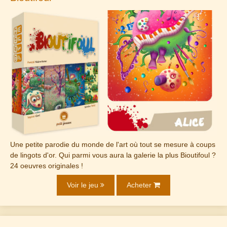
Une petite parodie du monde de l'art où tout se mesure à coups
de lingots d'or. Qui parmi vous aura la galerie la plus Bioutifoul ?
24 oeuvres originales !
Voir le jeu
Acheter