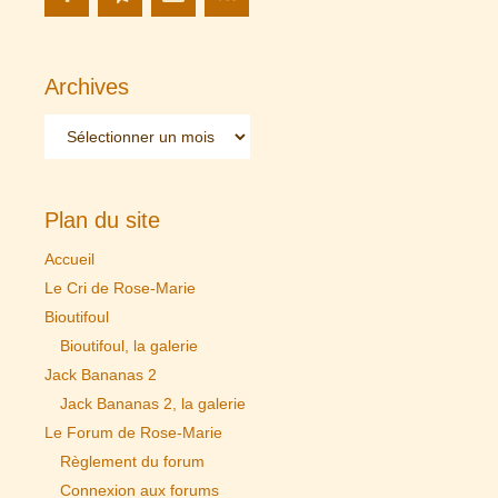
Archives
Archives
Plan du site
Accueil
Le Cri de Rose-Marie
Bioutifoul
Bioutifoul, la galerie
Jack Bananas 2
Jack Bananas 2, la galerie
Le Forum de Rose-Marie
Règlement du forum
Connexion aux forums