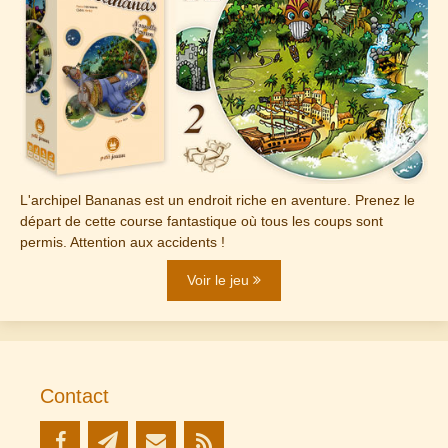
L'archipel Bananas est un endroit riche en aventure. Prenez le
départ de cette course fantastique où tous les coups sont
permis. Attention aux accidents !
Voir le jeu
Contact