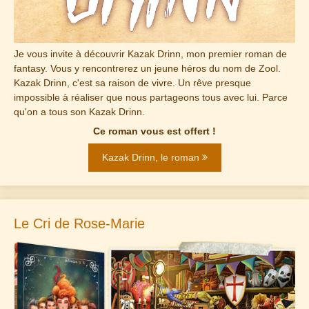
Je vous invite à découvrir Kazak Drinn, mon premier roman de
fantasy. Vous y rencontrerez un jeune héros du nom de Zool.
Kazak Drinn, c'est sa raison de vivre. Un rêve presque
impossible à réaliser que nous partageons tous avec lui. Parce
qu'on a tous son Kazak Drinn.
Ce roman vous est offert !
Kazak Drinn, le roman
Le Cri de Rose-Marie