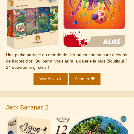
Une petite parodie du monde de l'art où tout se mesure à coups
de lingots d'or. Qui parmi vous aura la galerie la plus Bioutifoul ?
24 oeuvres originales !
Voir le jeu
Acheter
Jack Bananas 2