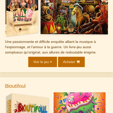
Une passionnante et difficile enquête alliant la musique à
l'espionnage, et l'amour à la guerre. Un livre-jeu aussi
somptueux qu'original, aux allures de redoutable énigme.
Voir le jeu
Acheter
Bioutifoul