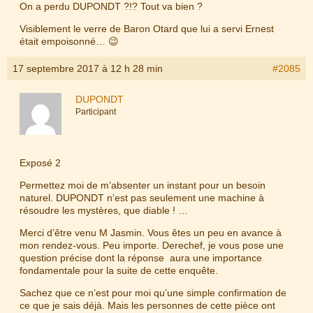
On a perdu DUPONDT ?!? Tout va bien ?
Visiblement le verre de Baron Otard que lui a servi Ernest
était empoisonné… 😉
17 septembre 2017 à 12 h 28 min
#2085
DUPONDT
Participant
Exposé 2
Permettez moi de m’absenter un instant pour un besoin
naturel. DUPONDT n’est pas seulement une machine à
résoudre les mystères, que diable ! …
Merci d’être venu M Jasmin. Vous êtes un peu en avance à
mon rendez-vous. Peu importe. Derechef, je vous pose une
question précise dont la réponse aura une importance
fondamentale pour la suite de cette enquête.
Sachez que ce n’est pour moi qu’une simple confirmation de
ce que je sais déjà. Mais les personnes de cette pièce ont