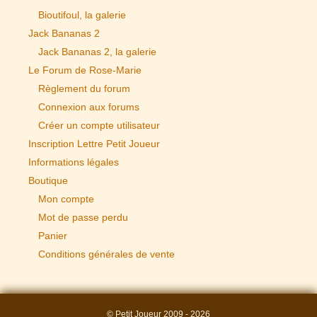
Bioutifoul, la galerie
Jack Bananas 2
Jack Bananas 2, la galerie
Le Forum de Rose-Marie
Règlement du forum
Connexion aux forums
Créer un compte utilisateur
Inscription Lettre Petit Joueur
Informations légales
Boutique
Mon compte
Mot de passe perdu
Panier
Conditions générales de vente
© Petit Joueur 2009 - 2026