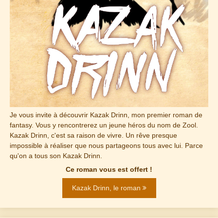
Je vous invite à découvrir Kazak Drinn, mon premier roman de
fantasy. Vous y rencontrerez un jeune héros du nom de Zool.
Kazak Drinn, c'est sa raison de vivre. Un rêve presque
impossible à réaliser que nous partageons tous avec lui. Parce
qu'on a tous son Kazak Drinn.
Ce roman vous est offert !
Kazak Drinn, le roman