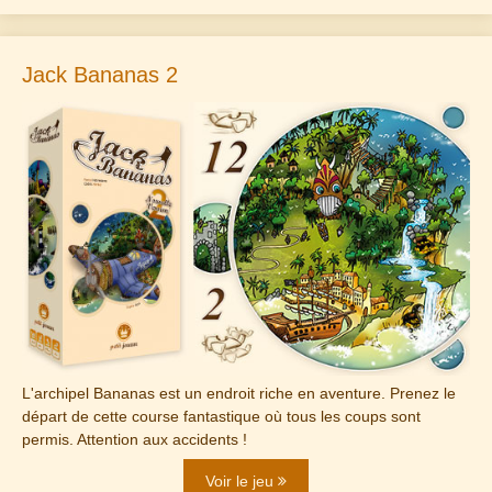
Jack Bananas 2
L'archipel Bananas est un endroit riche en aventure. Prenez le
départ de cette course fantastique où tous les coups sont
permis. Attention aux accidents !
Voir le jeu