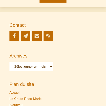
Contact
Archives
Archives
Plan du site
Accueil
Le Cri de Rose-Marie
Bioutifoul