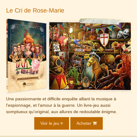
Le Cri de Rose-Marie
Une passionnante et difficile enquête alliant la musique à
l'espionnage, et l'amour à la guerre. Un livre-jeu aussi
somptueux qu'original, aux allures de redoutable énigme.
Voir le jeu
Acheter