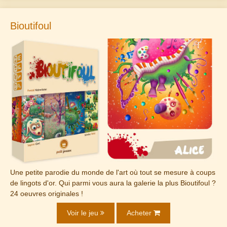
Bioutifoul
Une petite parodie du monde de l'art où tout se mesure à coups
de lingots d'or. Qui parmi vous aura la galerie la plus Bioutifoul ?
24 oeuvres originales !
Voir le jeu
Acheter