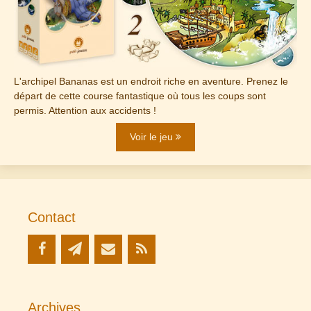
L'archipel Bananas est un endroit riche en aventure. Prenez le
départ de cette course fantastique où tous les coups sont
permis. Attention aux accidents !
Voir le jeu
Contact
Archives