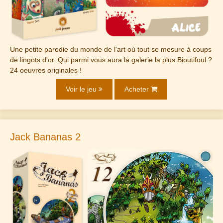
Une petite parodie du monde de l'art où tout se mesure à coups
de lingots d'or. Qui parmi vous aura la galerie la plus Bioutifoul ?
24 oeuvres originales !
Voir le jeu
Acheter
Jack Bananas 2