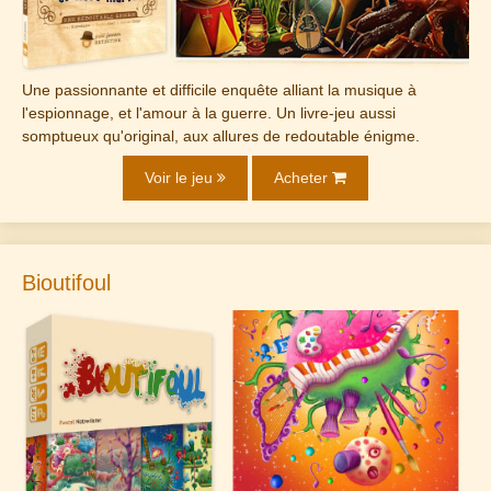
Une passionnante et difficile enquête alliant la musique à
l'espionnage, et l'amour à la guerre. Un livre-jeu aussi
somptueux qu'original, aux allures de redoutable énigme.
Voir le jeu
Acheter
Bioutifoul