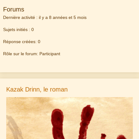
Forums
Dernière activité : il y a 8 années et 5 mois
Sujets initiés : 0
Réponse créées: 0
Rôle sur le forum: Participant
Kazak Drinn, le roman