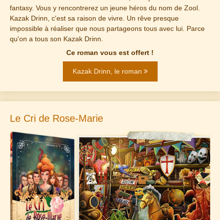
fantasy. Vous y rencontrerez un jeune héros du nom de Zool.
Kazak Drinn, c'est sa raison de vivre. Un rêve presque
impossible à réaliser que nous partageons tous avec lui. Parce
qu'on a tous son Kazak Drinn.
Ce roman vous est offert !
Kazak Drinn, le roman
Le Cri de Rose-Marie