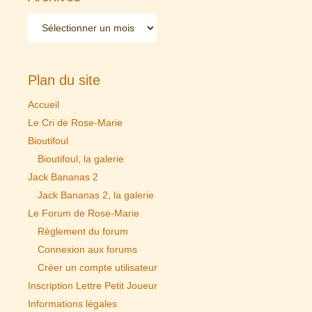
Archives
Plan du site
Accueil
Le Cri de Rose-Marie
Bioutifoul
Bioutifoul, la galerie
Jack Bananas 2
Jack Bananas 2, la galerie
Le Forum de Rose-Marie
Règlement du forum
Connexion aux forums
Créer un compte utilisateur
Inscription Lettre Petit Joueur
Informations légales