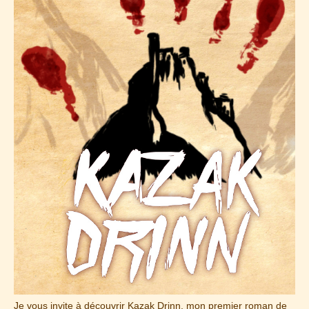
Je vous invite à découvrir Kazak Drinn, mon premier roman de