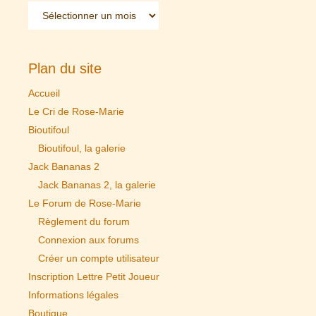
Archives
Plan du site
Accueil
Le Cri de Rose-Marie
Bioutifoul
Bioutifoul, la galerie
Jack Bananas 2
Jack Bananas 2, la galerie
Le Forum de Rose-Marie
Règlement du forum
Connexion aux forums
Créer un compte utilisateur
Inscription Lettre Petit Joueur
Informations légales
Boutique