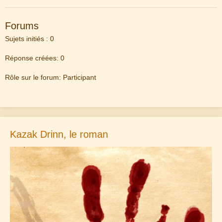
Forums
Sujets initiés : 0
Réponse créées: 0
Rôle sur le forum: Participant
Kazak Drinn, le roman