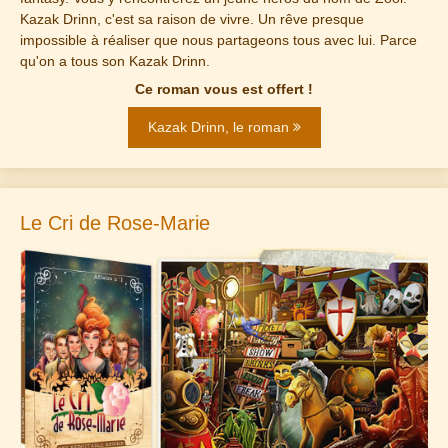
Kazak Drinn, c'est sa raison de vivre. Un rêve presque
impossible à réaliser que nous partageons tous avec lui. Parce
qu'on a tous son Kazak Drinn.
Ce roman vous est offert !
Kazak Drinn, le roman
Le Cri de Rose-Marie