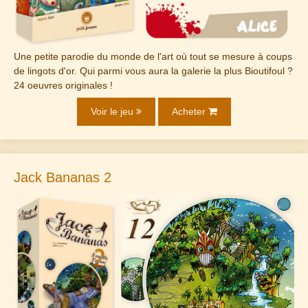
Une petite parodie du monde de l'art où tout se mesure à coups
de lingots d'or. Qui parmi vous aura la galerie la plus Bioutifoul ?
24 oeuvres originales !
Voir le jeu
Acheter
Jack Bananas 2