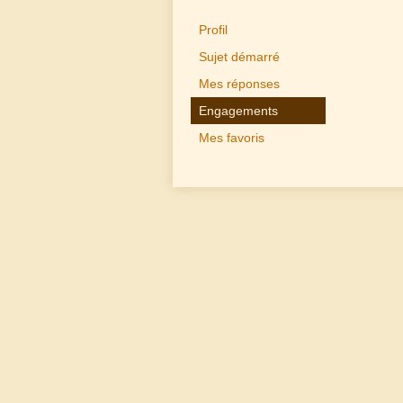
Profil
Sujet démarré
Mes réponses
Engagements
Mes favoris