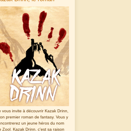
e vous invite à découvrir Kazak Drinn,
on premier roman de fantasy. Vous y
encontrerez un jeune héros du nom
e Zool. Kazak Drinn, c'est sa raison