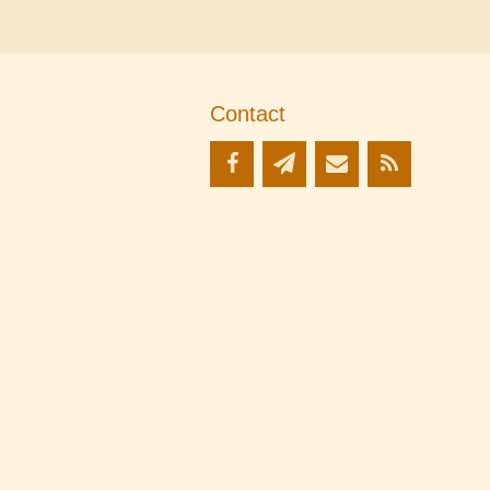
Contact