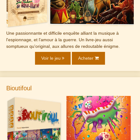
Une passionnante et difficile enquête alliant la musique à
l'espionnage, et l'amour à la guerre. Un livre-jeu aussi
somptueux qu'original, aux allures de redoutable énigme.
Voir le jeu
Acheter
Bioutifoul