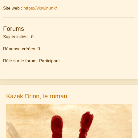
Site web :
https://vipwin.mx/
Forums
Sujets initiés : 0
Réponse créées: 0
Rôle sur le forum: Participant
Kazak Drinn, le roman