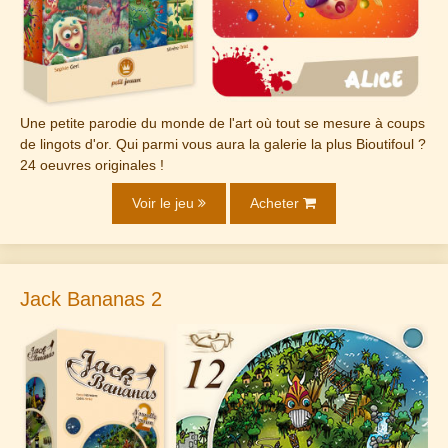
Une petite parodie du monde de l'art où tout se mesure à coups
de lingots d'or. Qui parmi vous aura la galerie la plus Bioutifoul ?
24 oeuvres originales !
Voir le jeu
Acheter
Jack Bananas 2