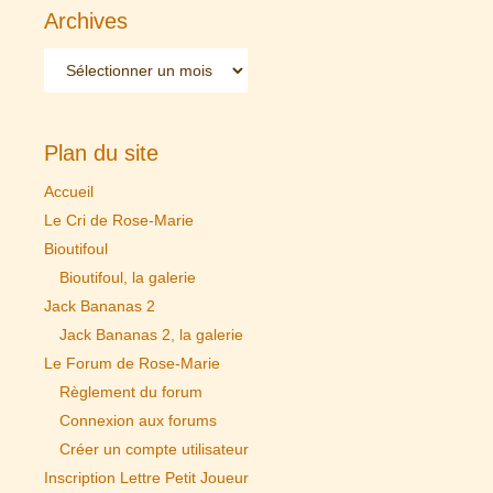
Archives
Archives
Plan du site
Accueil
Le Cri de Rose-Marie
Bioutifoul
Bioutifoul, la galerie
Jack Bananas 2
Jack Bananas 2, la galerie
Le Forum de Rose-Marie
Règlement du forum
Connexion aux forums
Créer un compte utilisateur
Inscription Lettre Petit Joueur