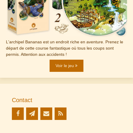
L'archipel Bananas est un endroit riche en aventure. Prenez le
départ de cette course fantastique où tous les coups sont
permis. Attention aux accidents !
Voir le jeu
Contact