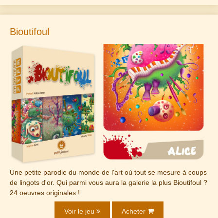
Bioutifoul
Une petite parodie du monde de l'art où tout se mesure à coups
de lingots d'or. Qui parmi vous aura la galerie la plus Bioutifoul ?
24 oeuvres originales !
Voir le jeu
Acheter