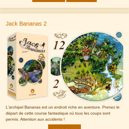
Jack Bananas 2
L'archipel Bananas est un endroit riche en aventure. Prenez le
départ de cette course fantastique où tous les coups sont
permis. Attention aux accidents !