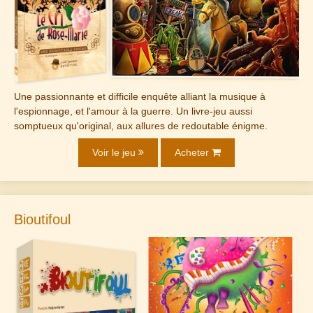
Une passionnante et difficile enquête alliant la musique à
l'espionnage, et l'amour à la guerre. Un livre-jeu aussi
somptueux qu'original, aux allures de redoutable énigme.
Voir le jeu
Acheter
Bioutifoul