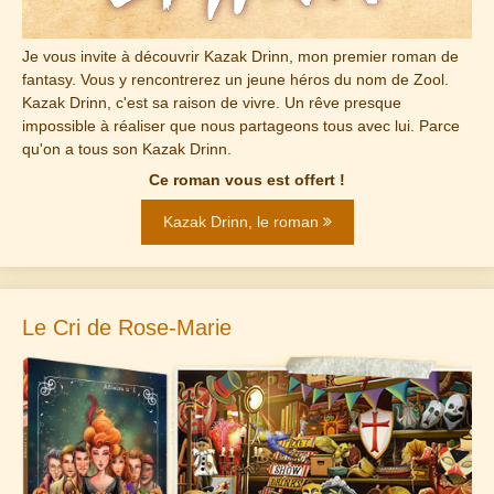
Je vous invite à découvrir Kazak Drinn, mon premier roman de
fantasy. Vous y rencontrerez un jeune héros du nom de Zool.
Kazak Drinn, c'est sa raison de vivre. Un rêve presque
impossible à réaliser que nous partageons tous avec lui. Parce
qu'on a tous son Kazak Drinn.
Ce roman vous est offert !
Kazak Drinn, le roman
Le Cri de Rose-Marie