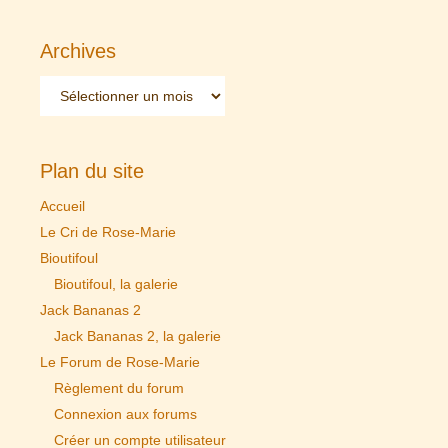
Archives
Archives
Plan du site
Accueil
Le Cri de Rose-Marie
Bioutifoul
Bioutifoul, la galerie
Jack Bananas 2
Jack Bananas 2, la galerie
Le Forum de Rose-Marie
Règlement du forum
Connexion aux forums
Créer un compte utilisateur