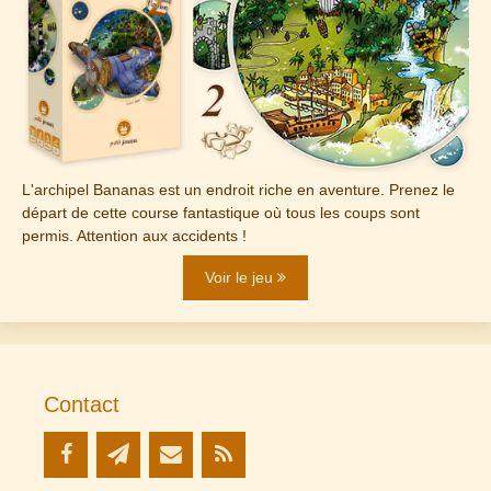
L'archipel Bananas est un endroit riche en aventure. Prenez le
départ de cette course fantastique où tous les coups sont
permis. Attention aux accidents !
Voir le jeu
Contact