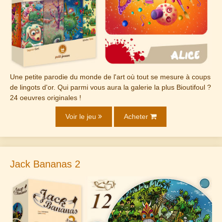
Une petite parodie du monde de l'art où tout se mesure à coups
de lingots d'or. Qui parmi vous aura la galerie la plus Bioutifoul ?
24 oeuvres originales !
Voir le jeu
Acheter
Jack Bananas 2