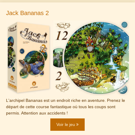
Jack Bananas 2
L'archipel Bananas est un endroit riche en aventure. Prenez le
départ de cette course fantastique où tous les coups sont
permis. Attention aux accidents !
Voir le jeu