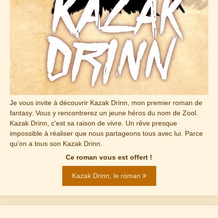
Je vous invite à découvrir Kazak Drinn, mon premier roman de
fantasy. Vous y rencontrerez un jeune héros du nom de Zool.
Kazak Drinn, c'est sa raison de vivre. Un rêve presque
impossible à réaliser que nous partageons tous avec lui. Parce
qu'on a tous son Kazak Drinn.
Ce roman vous est offert !
Kazak Drinn, le roman