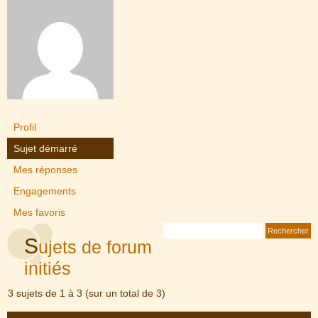
Profil
Sujet démarré
Mes réponses
Engagements
Mes favoris
S
ujets de forum
initiés
3 sujets de 1 à 3 (sur un total de 3)