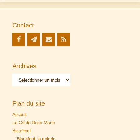
Contact
Archives
Archives
Plan du site
Accueil
Le Cri de Rose-Marie
Bioutifoul
Bioutifoul, la galerie