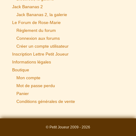
Jack Bananas 2
Jack Bananas 2, la galerie
Le Forum de Rose-Marie
Règlement du forum
Connexion aux forums
Créer un compte utilisateur
Inscription Lettre Petit Joueur
Informations légales
Boutique
Mon compte
Mot de passe perdu
Panier
Conditions générales de vente
© Petit Joueur 2009 - 2026