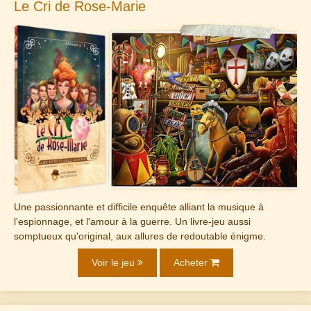
Le Cri de Rose-Marie
Une passionnante et difficile enquête alliant la musique à
l'espionnage, et l'amour à la guerre. Un livre-jeu aussi
somptueux qu'original, aux allures de redoutable énigme.
Voir le jeu
Acheter