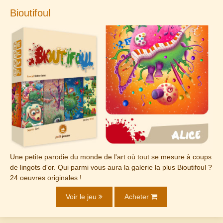
Bioutifoul
Une petite parodie du monde de l'art où tout se mesure à coups
de lingots d'or. Qui parmi vous aura la galerie la plus Bioutifoul ?
24 oeuvres originales !
Voir le jeu
Acheter