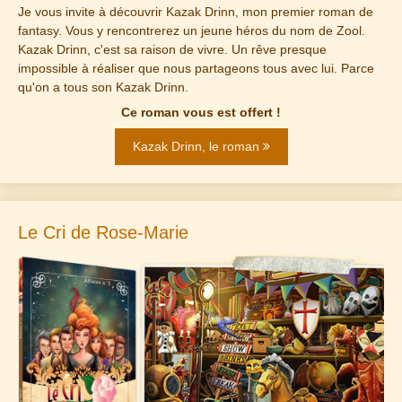
Je vous invite à découvrir Kazak Drinn, mon premier roman de
fantasy. Vous y rencontrerez un jeune héros du nom de Zool.
Kazak Drinn, c'est sa raison de vivre. Un rêve presque
impossible à réaliser que nous partageons tous avec lui. Parce
qu'on a tous son Kazak Drinn.
Ce roman vous est offert !
Kazak Drinn, le roman
Le Cri de Rose-Marie