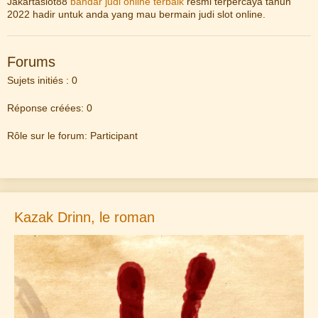
Jakartaslot88
bandar judi online terbaik
resmi terpercaya tahun
2022 hadir untuk anda yang mau bermain judi slot online.
Forums
Sujets initiés : 0
Réponse créées: 0
Rôle sur le forum: Participant
Kazak Drinn, le roman