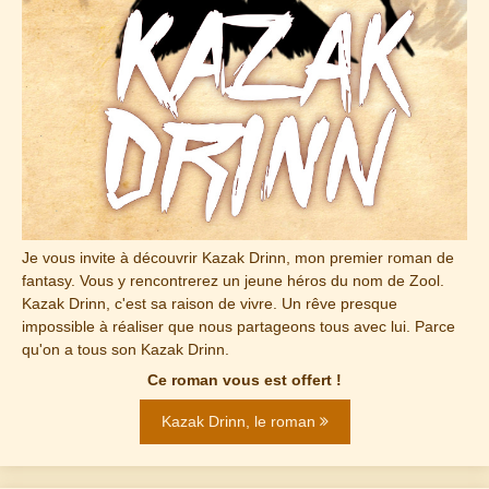
Je vous invite à découvrir Kazak Drinn, mon premier roman de
fantasy. Vous y rencontrerez un jeune héros du nom de Zool.
Kazak Drinn, c'est sa raison de vivre. Un rêve presque
impossible à réaliser que nous partageons tous avec lui. Parce
qu'on a tous son Kazak Drinn.
Ce roman vous est offert !
Kazak Drinn, le roman