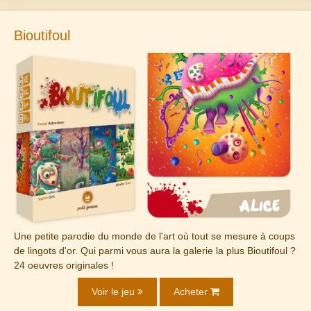
Bioutifoul
Une petite parodie du monde de l'art où tout se mesure à coups
de lingots d'or. Qui parmi vous aura la galerie la plus Bioutifoul ?
24 oeuvres originales !
Voir le jeu
Acheter