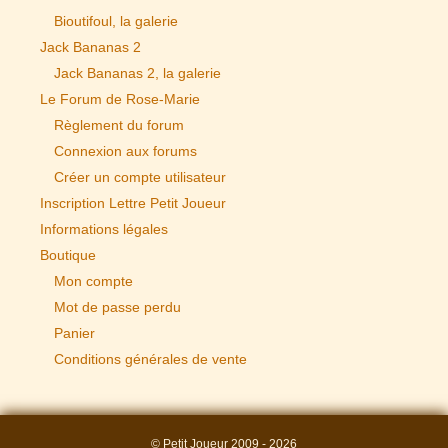
Bioutifoul, la galerie
Jack Bananas 2
Jack Bananas 2, la galerie
Le Forum de Rose-Marie
Règlement du forum
Connexion aux forums
Créer un compte utilisateur
Inscription Lettre Petit Joueur
Informations légales
Boutique
Mon compte
Mot de passe perdu
Panier
Conditions générales de vente
© Petit Joueur 2009 - 2026