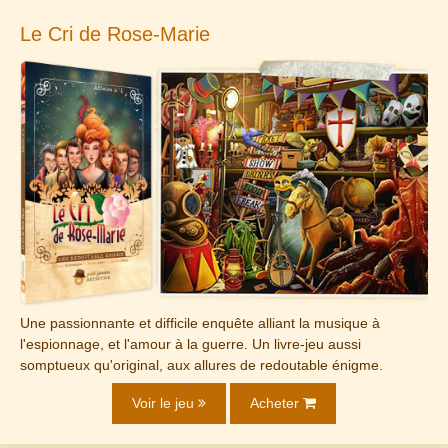
Le Cri de Rose-Marie
Une passionnante et difficile enquête alliant la musique à
l'espionnage, et l'amour à la guerre. Un livre-jeu aussi
somptueux qu'original, aux allures de redoutable énigme.
Voir le jeu
Acheter