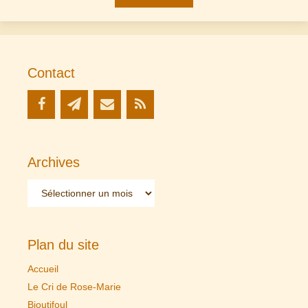
Contact
Archives
Archives
Plan du site
Accueil
Le Cri de Rose-Marie
Bioutifoul