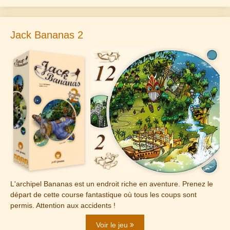
Jack Bananas 2
L'archipel Bananas est un endroit riche en aventure. Prenez le
départ de cette course fantastique où tous les coups sont
permis. Attention aux accidents !
Voir le jeu