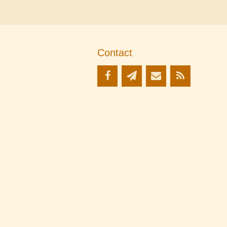
Contact