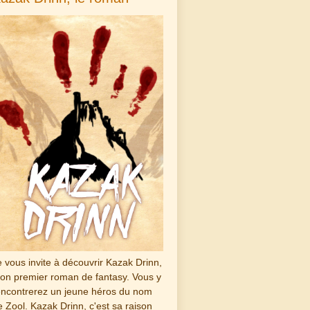
e vous invite à découvrir Kazak Drinn,
on premier roman de fantasy. Vous y
encontrerez un jeune héros du nom
e Zool. Kazak Drinn, c'est sa raison