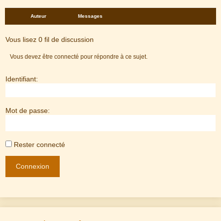
Auteur
Messages
Vous lisez 0 fil de discussion
Vous devez être connecté pour répondre à ce sujet.
Identifiant:
Mot de passe:
Rester connecté
Connexion