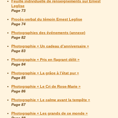
Feuille individuelle de renseignements sur Ernest
Leglise
Page 73
Procès-verbal du témoin Ernest Leglise
Page 74
Photographies des événements (annexe)
Page 82
Photographie « Un cadeau d’anniversaire »
Page 83
Photographie « Pris en flagrant délit »
Page 84
Photographie « La grâce à l’état pur »
Page 85
Photographie « Le Cri de Rose-Marie »
Page 86
Photographie « Le calme avant la tempête »
Page 87
Photographie « Les grands de ce monde »