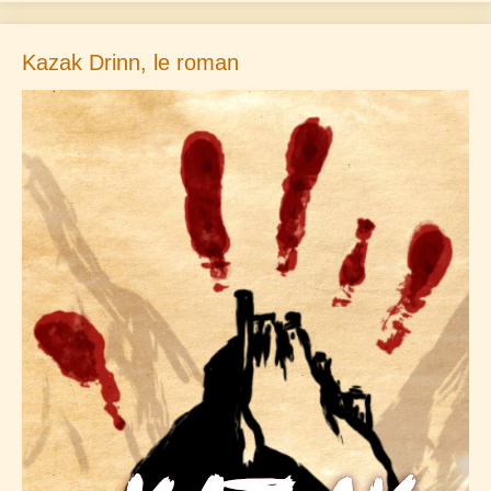
Kazak Drinn, le roman