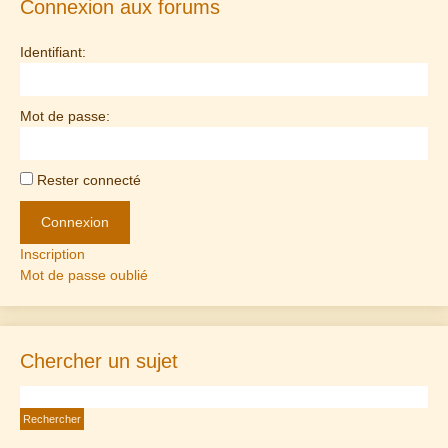
Connexion aux forums
Identifiant:
Mot de passe:
Rester connecté
Connexion
Inscription
Mot de passe oublié
Chercher un sujet