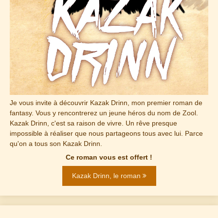
Je vous invite à découvrir Kazak Drinn, mon premier roman de
fantasy. Vous y rencontrerez un jeune héros du nom de Zool.
Kazak Drinn, c'est sa raison de vivre. Un rêve presque
impossible à réaliser que nous partageons tous avec lui. Parce
qu'on a tous son Kazak Drinn.
Ce roman vous est offert !
Kazak Drinn, le roman