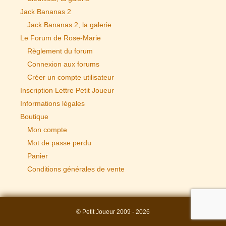
Jack Bananas 2
Jack Bananas 2, la galerie
Le Forum de Rose-Marie
Règlement du forum
Connexion aux forums
Créer un compte utilisateur
Inscription Lettre Petit Joueur
Informations légales
Boutique
Mon compte
Mot de passe perdu
Panier
Conditions générales de vente
© Petit Joueur 2009 - 2026