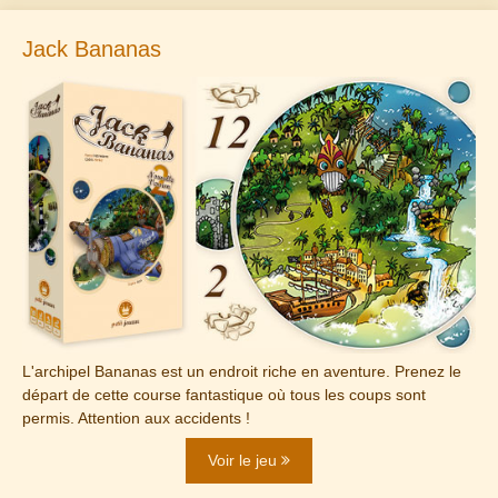
Jack Bananas
L'archipel Bananas est un endroit riche en aventure. Prenez le
départ de cette course fantastique où tous les coups sont
permis. Attention aux accidents !
Voir le jeu