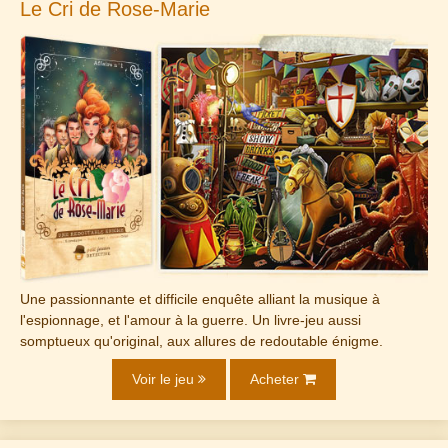
Le Cri de Rose-Marie
Une passionnante et difficile enquête alliant la musique à
l'espionnage, et l'amour à la guerre. Un livre-jeu aussi
somptueux qu'original, aux allures de redoutable énigme.
Voir le jeu
Acheter