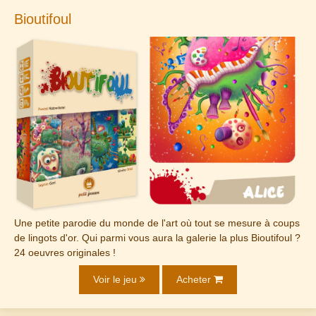
Bioutifoul
Une petite parodie du monde de l'art où tout se mesure à coups
de lingots d'or. Qui parmi vous aura la galerie la plus Bioutifoul ?
24 oeuvres originales !
Voir le jeu
Acheter