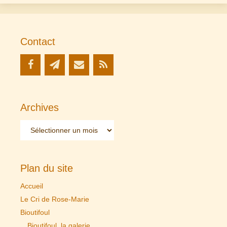
Contact
Archives
Archives
Plan du site
Accueil
Le Cri de Rose-Marie
Bioutifoul
Bioutifoul, la galerie