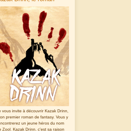
e vous invite à découvrir Kazak Drinn,
on premier roman de fantasy. Vous y
encontrerez un jeune héros du nom
e Zool. Kazak Drinn, c'est sa raison